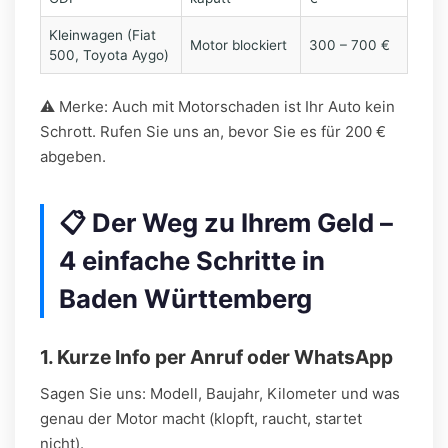
Kleinwagen (Fiat
Motor blockiert
300 – 700 €
500, Toyota Aygo)
⚠️ Merke: Auch mit Motorschaden ist Ihr Auto kein
Schrott. Rufen Sie uns an, bevor Sie es für 200 €
abgeben.
📋 Der Weg zu Ihrem Geld –
4 einfache Schritte in
Baden Württemberg
1. Kurze Info per Anruf oder WhatsApp
Sagen Sie uns: Modell, Baujahr, Kilometer und was
genau der Motor macht (klopft, raucht, startet
nicht).