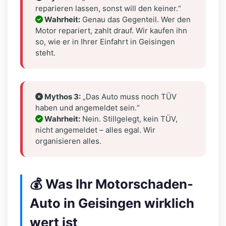
reparieren lassen, sonst will den keiner.“
Wahrheit:
Genau das Gegenteil. Wer den
Motor repariert, zahlt drauf. Wir kaufen ihn
so, wie er in Ihrer Einfahrt in Geisingen
steht.
Mythos 3:
„Das Auto muss noch TÜV
haben und angemeldet sein.“
Wahrheit:
Nein. Stillgelegt, kein TÜV,
nicht angemeldet – alles egal. Wir
organisieren alles.
💰 Was Ihr Motorschaden-
Auto in Geisingen wirklich
wert ist