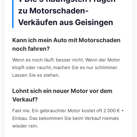
zu Motorschaden-
Verkäufen aus Geisingen
Kann ich mein Auto mit Motorschaden
noch fahren?
Wenn es noch läuft: besser nicht. Wenn der Motor
klopft oder raucht, machen Sie es nur schlimmer.
Lassen Sie es stehen.
Lohnt sich ein neuer Motor vor dem
Verkauf?
Fast nie. Ein gebrauchter Motor kostet oft 2.000 € +
Einbau. Das bekommen Sie beim Verkauf niemals
wieder rein.