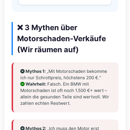
❌ 3 Mythen über
Motorschaden-Verkäufe
(Wir räumen auf)
Mythos 1:
„Mit Motorschaden bekomme
ich nur Schrottpreis, höchstens 200 €.“
Wahrheit:
Falsch. Ein BMW mit
Motorschaden ist oft noch 1.500 €+ wert –
allein die gesunden Teile sind wertvoll. Wir
zahlen echten Restwert.
Mythos 2:
„Ich muss den Motor erst