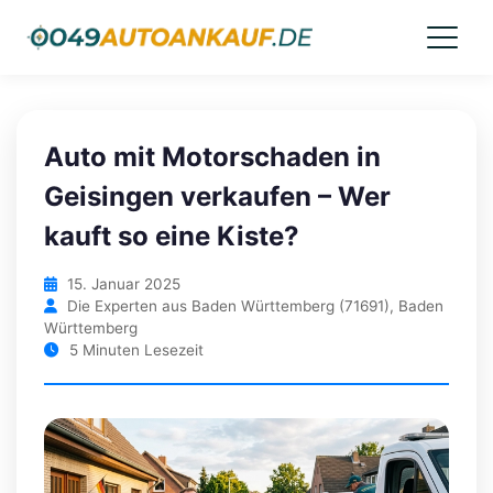
Auto mit Motorschaden in
Geisingen verkaufen – Wer
kauft so eine Kiste?
15. Januar 2025
Die Experten aus Baden Württemberg (71691), Baden
Württemberg
5 Minuten Lesezeit