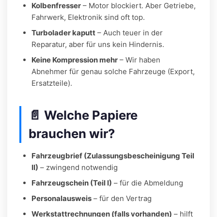
Kolbenfresser
– Motor blockiert. Aber Getriebe,
Fahrwerk, Elektronik sind oft top.
Turbolader kaputt
– Auch teuer in der
Reparatur, aber für uns kein Hindernis.
Keine Kompression mehr
– Wir haben
Abnehmer für genau solche Fahrzeuge (Export,
Ersatzteile).
📄 Welche Papiere
brauchen wir?
Fahrzeugbrief (Zulassungsbescheinigung Teil
II)
– zwingend notwendig
Fahrzeugschein (Teil I)
– für die Abmeldung
Personalausweis
– für den Vertrag
Werkstattrechnungen (falls vorhanden)
– hilft