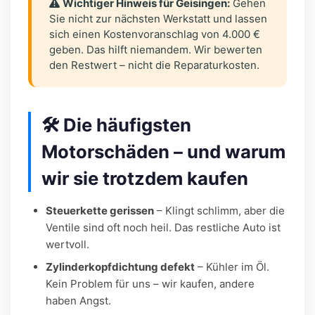
Wichtiger Hinweis für Geisingen:
Gehen
Sie nicht zur nächsten Werkstatt und lassen
sich einen Kostenvoranschlag von 4.000 €
geben. Das hilft niemandem. Wir bewerten
den Restwert – nicht die Reparaturkosten.
🛠️ Die häufigsten
Motorschäden – und warum
wir sie trotzdem kaufen
Steuerkette gerissen
– Klingt schlimm, aber die
Ventile sind oft noch heil. Das restliche Auto ist
wertvoll.
Zylinderkopfdichtung defekt
– Kühler im Öl.
Kein Problem für uns – wir kaufen, andere
haben Angst.