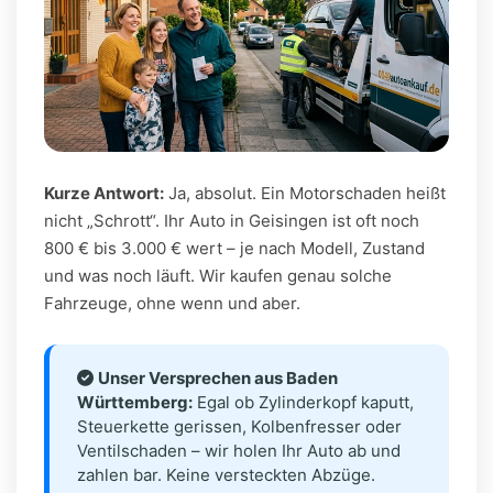
Kurze Antwort:
Ja, absolut. Ein Motorschaden heißt
nicht „Schrott“. Ihr Auto in Geisingen ist oft noch
800 € bis 3.000 € wert – je nach Modell, Zustand
und was noch läuft. Wir kaufen genau solche
Fahrzeuge, ohne wenn und aber.
Unser Versprechen aus Baden
Württemberg:
Egal ob Zylinderkopf kaputt,
Steuerkette gerissen, Kolbenfresser oder
Ventilschaden – wir holen Ihr Auto ab und
zahlen bar. Keine versteckten Abzüge.