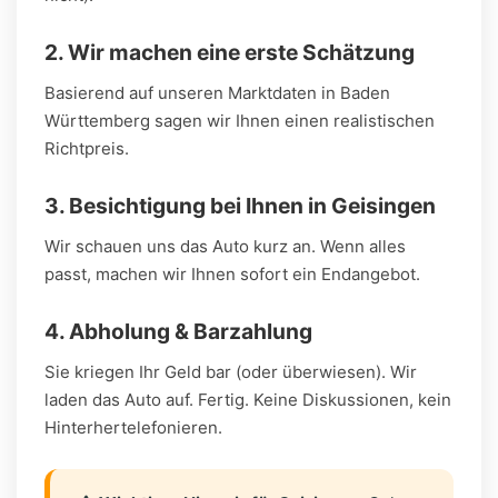
2. Wir machen eine erste Schätzung
Basierend auf unseren Marktdaten in Baden
Württemberg sagen wir Ihnen einen realistischen
Richtpreis.
3. Besichtigung bei Ihnen in Geisingen
Wir schauen uns das Auto kurz an. Wenn alles
passt, machen wir Ihnen sofort ein Endangebot.
4. Abholung & Barzahlung
Sie kriegen Ihr Geld bar (oder überwiesen). Wir
laden das Auto auf. Fertig. Keine Diskussionen, kein
Hinterhertelefonieren.