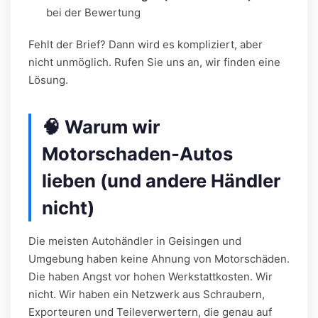
bei der Bewertung
Fehlt der Brief? Dann wird es kompliziert, aber
nicht unmöglich. Rufen Sie uns an, wir finden eine
Lösung.
🧠 Warum wir
Motorschaden-Autos
lieben (und andere Händler
nicht)
Die meisten Autohändler in Geisingen und
Umgebung haben keine Ahnung von Motorschäden.
Die haben Angst vor hohen Werkstattkosten. Wir
nicht. Wir haben ein Netzwerk aus Schraubern,
Exporteuren und Teileverwertern, die genau auf