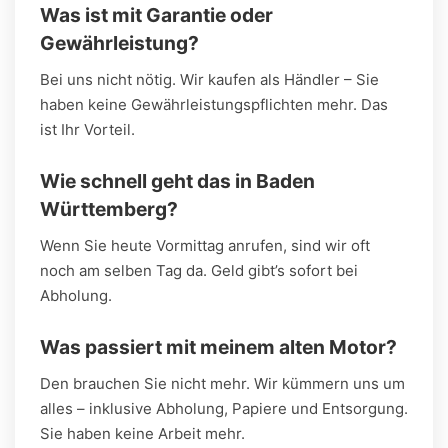
Was ist mit Garantie oder
Gewährleistung?
Bei uns nicht nötig. Wir kaufen als Händler – Sie
haben keine Gewährleistungspflichten mehr. Das
ist Ihr Vorteil.
Wie schnell geht das in Baden
Württemberg?
Wenn Sie heute Vormittag anrufen, sind wir oft
noch am selben Tag da. Geld gibt’s sofort bei
Abholung.
Was passiert mit meinem alten Motor?
Den brauchen Sie nicht mehr. Wir kümmern uns um
alles – inklusive Abholung, Papiere und Entsorgung.
Sie haben keine Arbeit mehr.