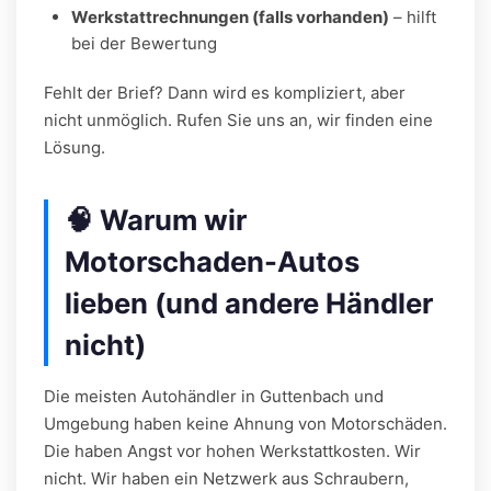
Werkstattrechnungen (falls vorhanden)
– hilft
bei der Bewertung
Fehlt der Brief? Dann wird es kompliziert, aber
nicht unmöglich. Rufen Sie uns an, wir finden eine
Lösung.
🧠 Warum wir
Motorschaden-Autos
lieben (und andere Händler
nicht)
Die meisten Autohändler in Guttenbach und
Umgebung haben keine Ahnung von Motorschäden.
Die haben Angst vor hohen Werkstattkosten. Wir
nicht. Wir haben ein Netzwerk aus Schraubern,