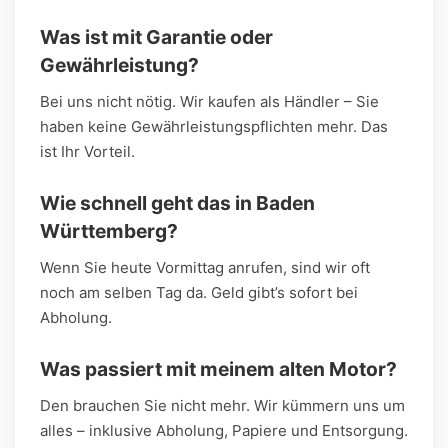
Was ist mit Garantie oder
Gewährleistung?
Bei uns nicht nötig. Wir kaufen als Händler – Sie
haben keine Gewährleistungspflichten mehr. Das
ist Ihr Vorteil.
Wie schnell geht das in Baden
Württemberg?
Wenn Sie heute Vormittag anrufen, sind wir oft
noch am selben Tag da. Geld gibt’s sofort bei
Abholung.
Was passiert mit meinem alten Motor?
Den brauchen Sie nicht mehr. Wir kümmern uns um
alles – inklusive Abholung, Papiere und Entsorgung.