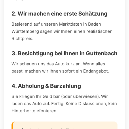
2. Wir machen eine erste Schätzung
Basierend auf unseren Marktdaten in Baden
Württemberg sagen wir Ihnen einen realistischen
Richtpreis.
3. Besichtigung bei Ihnen in Guttenbach
Wir schauen uns das Auto kurz an. Wenn alles
passt, machen wir Ihnen sofort ein Endangebot.
4. Abholung & Barzahlung
Sie kriegen Ihr Geld bar (oder überwiesen). Wir
laden das Auto auf. Fertig. Keine Diskussionen, kein
Hinterhertelefonieren.