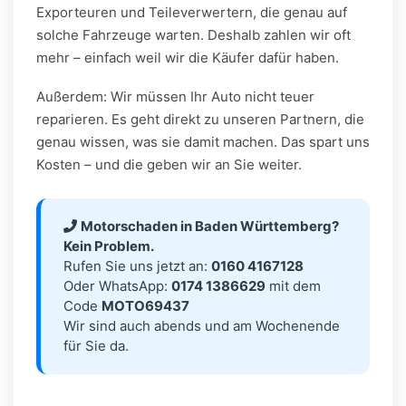
Exporteuren und Teileverwertern, die genau auf
solche Fahrzeuge warten. Deshalb zahlen wir oft
mehr – einfach weil wir die Käufer dafür haben.
Außerdem: Wir müssen Ihr Auto nicht teuer
reparieren. Es geht direkt zu unseren Partnern, die
genau wissen, was sie damit machen. Das spart uns
Kosten – und die geben wir an Sie weiter.
Motorschaden in Baden Württemberg?
Kein Problem.
Rufen Sie uns jetzt an:
0160 4167128
Oder WhatsApp:
0174 1386629
mit dem
Code
MOTO69437
Wir sind auch abends und am Wochenende
für Sie da.