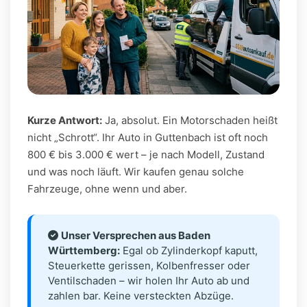
Kurze Antwort:
Ja, absolut. Ein Motorschaden heißt
nicht „Schrott“. Ihr Auto in Guttenbach ist oft noch
800 € bis 3.000 € wert – je nach Modell, Zustand
und was noch läuft. Wir kaufen genau solche
Fahrzeuge, ohne wenn und aber.
Unser Versprechen aus Baden
Württemberg:
Egal ob Zylinderkopf kaputt,
Steuerkette gerissen, Kolbenfresser oder
Ventilschaden – wir holen Ihr Auto ab und
zahlen bar. Keine versteckten Abzüge.