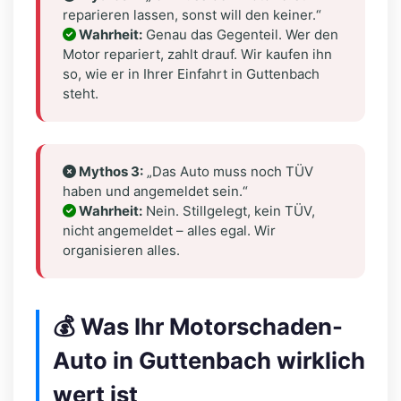
reparieren lassen, sonst will den keiner.“
Wahrheit:
Genau das Gegenteil. Wer den
Motor repariert, zahlt drauf. Wir kaufen ihn
so, wie er in Ihrer Einfahrt in Guttenbach
steht.
Mythos 3:
„Das Auto muss noch TÜV
haben und angemeldet sein.“
Wahrheit:
Nein. Stillgelegt, kein TÜV,
nicht angemeldet – alles egal. Wir
organisieren alles.
💰 Was Ihr Motorschaden-
Auto in Guttenbach wirklich
wert ist