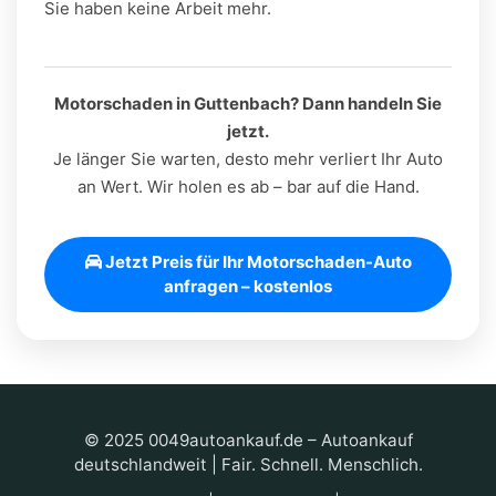
Sie haben keine Arbeit mehr.
Motorschaden in Guttenbach? Dann handeln Sie
jetzt.
Je länger Sie warten, desto mehr verliert Ihr Auto
an Wert. Wir holen es ab – bar auf die Hand.
Jetzt Preis für Ihr Motorschaden-Auto
anfragen – kostenlos
© 2025 0049autoankauf.de – Autoankauf
deutschlandweit | Fair. Schnell. Menschlich.