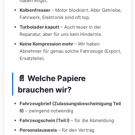
haben Angst.
Kolbenfresser
– Motor blockiert. Aber Getriebe,
Fahrwerk, Elektronik sind oft top.
Turbolader kaputt
– Auch teuer in der
Reparatur, aber für uns kein Hindernis.
Keine Kompression mehr
– Wir haben
Abnehmer für genau solche Fahrzeuge (Export,
Ersatzteile).
📄 Welche Papiere
brauchen wir?
Fahrzeugbrief (Zulassungsbescheinigung Teil
II)
– zwingend notwendig
Fahrzeugschein (Teil I)
– für die Abmeldung
Personalausweis
– für den Vertrag