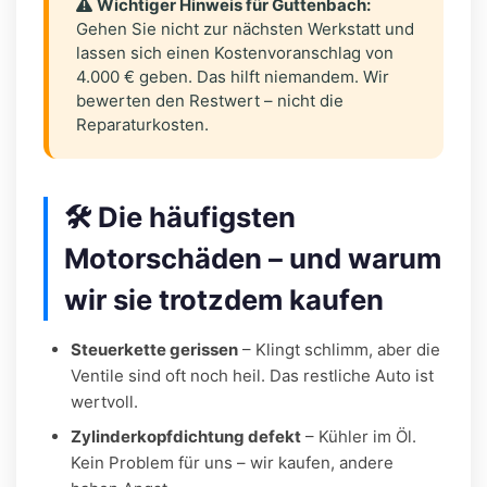
Wichtiger Hinweis für Guttenbach:
Gehen Sie nicht zur nächsten Werkstatt und
lassen sich einen Kostenvoranschlag von
4.000 € geben. Das hilft niemandem. Wir
bewerten den Restwert – nicht die
Reparaturkosten.
🛠️ Die häufigsten
Motorschäden – und warum
wir sie trotzdem kaufen
Steuerkette gerissen
– Klingt schlimm, aber die
Ventile sind oft noch heil. Das restliche Auto ist
wertvoll.
Zylinderkopfdichtung defekt
– Kühler im Öl.
Kein Problem für uns – wir kaufen, andere