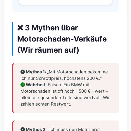
❌ 3 Mythen über
Motorschaden-Verkäufe
(Wir räumen auf)
Mythos 1:
„Mit Motorschaden bekomme
ich nur Schrottpreis, höchstens 200 €.“
Wahrheit:
Falsch. Ein BMW mit
Motorschaden ist oft noch 1.500 €+ wert –
allein die gesunden Teile sind wertvoll. Wir
zahlen echten Restwert.
Mythos 2:
„Ich muss den Motor erst