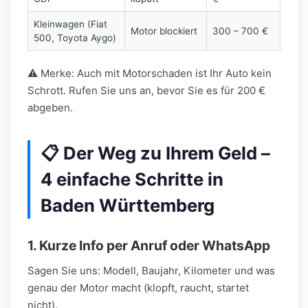
Kleinwagen (Fiat
Motor blockiert
300 – 700 €
500, Toyota Aygo)
⚠️ Merke: Auch mit Motorschaden ist Ihr Auto kein
Schrott. Rufen Sie uns an, bevor Sie es für 200 €
abgeben.
📋 Der Weg zu Ihrem Geld –
4 einfache Schritte in
Baden Württemberg
1. Kurze Info per Anruf oder WhatsApp
Sagen Sie uns: Modell, Baujahr, Kilometer und was
genau der Motor macht (klopft, raucht, startet
nicht).