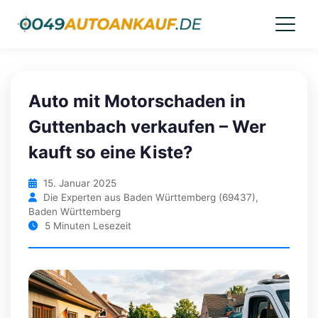
Auto mit Motorschaden in
Guttenbach verkaufen – Wer
kauft so eine Kiste?
15. Januar 2025
Die Experten aus Baden Württemberg (69437),
Baden Württemberg
5 Minuten Lesezeit