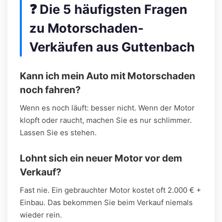
❓ Die 5 häufigsten Fragen
zu Motorschaden-
Verkäufen aus Guttenbach
Kann ich mein Auto mit Motorschaden
noch fahren?
Wenn es noch läuft: besser nicht. Wenn der Motor
klopft oder raucht, machen Sie es nur schlimmer.
Lassen Sie es stehen.
Lohnt sich ein neuer Motor vor dem
Verkauf?
Fast nie. Ein gebrauchter Motor kostet oft 2.000 € +
Einbau. Das bekommen Sie beim Verkauf niemals
wieder rein.