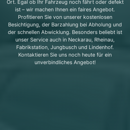
Ort. Egal ob Ihr Fahrzeug noch fährt oder defekt
ist – wir machen Ihnen ein faires Angebot.
Profitieren Sie von unserer kostenlosen
Besichtigung, der Barzahlung bei Abholung und
der schnellen Abwicklung. Besonders beliebt ist
unser Service auch in Neckarau, Rheinau,
Fabrikstation, Jungbusch und Lindenhof.
Kontaktieren Sie uns noch heute für ein
unverbindliches Angebot!