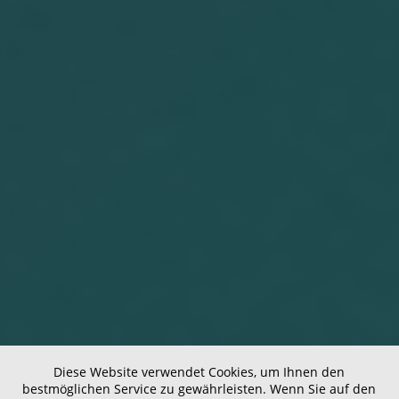
Diese Website verwendet Cookies, um Ihnen den
bestmöglichen Service zu gewährleisten. Wenn Sie auf den