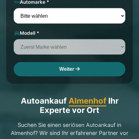
Automarke *
Modell *
Weiter
Autoankauf
Almenhof
Ihr
Experte vor Ort
Suchen Sie einen seriösen Autoankauf in
Almenhof? Wir sind Ihr erfahrener Partner vor