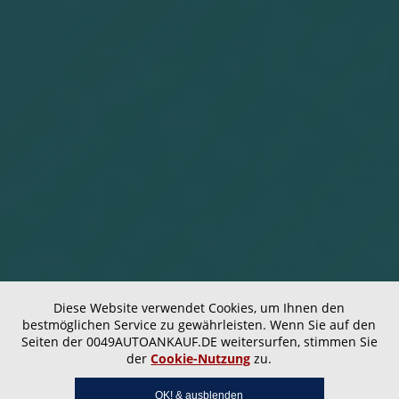
Diese Website verwendet Cookies, um Ihnen den
bestmöglichen Service zu gewährleisten. Wenn Sie auf den
Seiten der 0049AUTOANKAUF.DE weitersurfen, stimmen Sie
der
Cookie-Nutzung
zu.
OK! & ausblenden