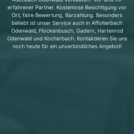
erfahrener Partner. Kostenlose Besichtigung vor
Ort, faire Bewertung, Barzahlung. Besonders
beliebt ist unser Service auch in Affolterbach
Odenwald, Flockenbusch, Gadern, Hartenrod
Odenwald und Kocherbach. Kontaktieren Sie uns
noch heute für ein unverbindliches Angebot!