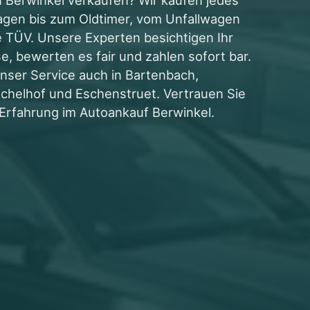
gen bis zum Oldtimer, vom Unfallwagen
 TÜV. Unsere Experten besichtigen Ihr
e, bewerten es fair und zahlen sofort bar.
unser Service auch in Bartenbach,
schelhof und Eschenstruet. Vertrauen Sie
 Erfahrung im Autoankauf Berwinkel.