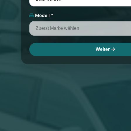
Modell *
Weiter