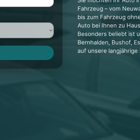
Fahrzeug – vom Neuwa
bis zum Fahrzeug ohne
Auto bei Ihnen zu Haus
Besonders beliebt ist 
Bernhalden, Bushof, E
auf unsere langjährige