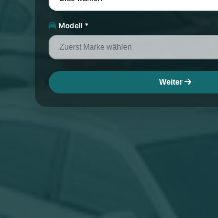
Modell *
Weiter