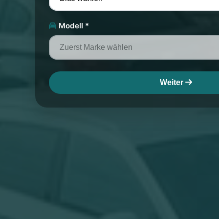
Modell *
Weiter