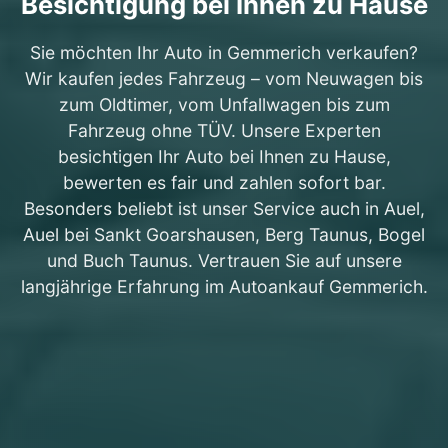
Besichtigung bei Ihnen zu Hause
Sie möchten Ihr Auto in Gemmerich verkaufen?
Wir kaufen jedes Fahrzeug – vom Neuwagen bis
zum Oldtimer, vom Unfallwagen bis zum
Fahrzeug ohne TÜV. Unsere Experten
besichtigen Ihr Auto bei Ihnen zu Hause,
bewerten es fair und zahlen sofort bar.
Besonders beliebt ist unser Service auch in Auel,
Auel bei Sankt Goarshausen, Berg Taunus, Bogel
und Buch Taunus. Vertrauen Sie auf unsere
langjährige Erfahrung im Autoankauf Gemmerich.