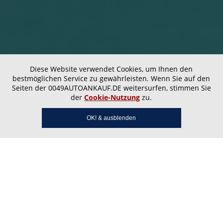
Diese Website verwendet Cookies, um Ihnen den
bestmöglichen Service zu gewährleisten. Wenn Sie auf den
Seiten der 0049AUTOANKAUF.DE weitersurfen, stimmen Sie
der
Cookie-Nutzung
zu.
OK! & ausblenden
Autoankauf Gemmerich –
Wir kaufen Ihr Auto noch