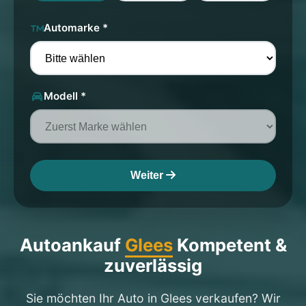
Automarke *
Modell *
Weiter
Autoankauf
Glees
Kompetent &
zuverlässig
Sie möchten Ihr Auto in Glees verkaufen? Wir