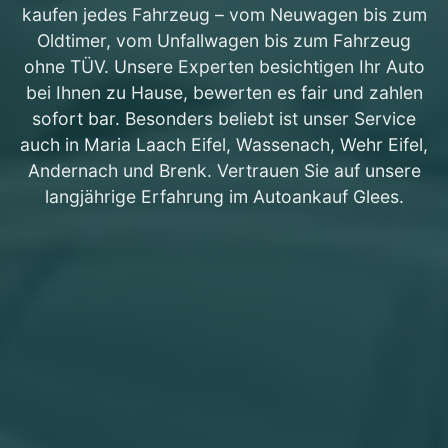
kaufen jedes Fahrzeug – vom Neuwagen bis zum
Oldtimer, vom Unfallwagen bis zum Fahrzeug
ohne TÜV. Unsere Experten besichtigen Ihr Auto
bei Ihnen zu Hause, bewerten es fair und zahlen
sofort bar. Besonders beliebt ist unser Service
auch in Maria Laach Eifel, Wassenach, Wehr Eifel,
Andernach und Brenk. Vertrauen Sie auf unsere
langjährige Erfahrung im Autoankauf Glees.