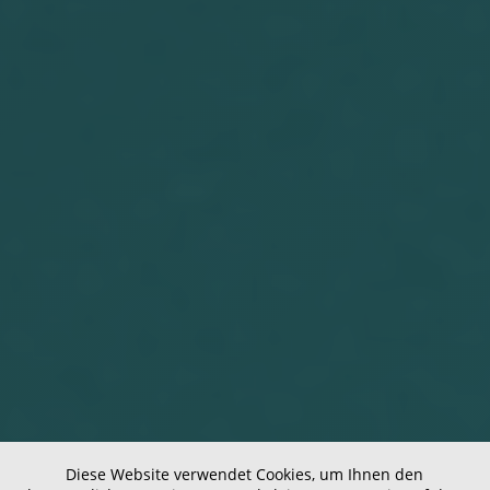
Diese Website verwendet Cookies, um Ihnen den