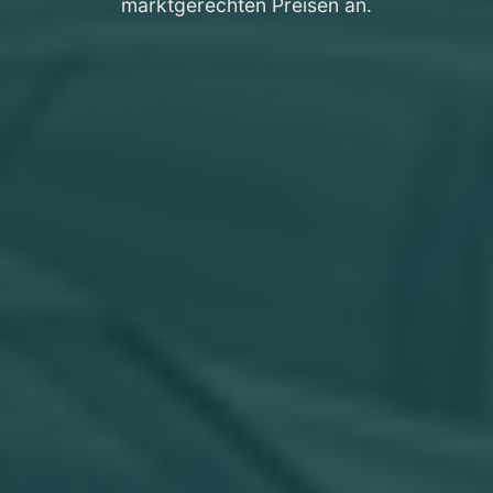
marktgerechten Preisen an.