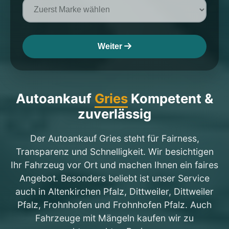
Weiter
Autoankauf
Gries
Kompetent &
zuverlässig
Der Autoankauf Gries steht für Fairness,
Transparenz und Schnelligkeit. Wir besichtigen
Ihr Fahrzeug vor Ort und machen Ihnen ein faires
Angebot. Besonders beliebt ist unser Service
auch in Altenkirchen Pfalz, Dittweiler, Dittweiler
Pfalz, Frohnhofen und Frohnhofen Pfalz. Auch
Fahrzeuge mit Mängeln kaufen wir zu