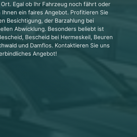
 Ort. Egal ob Ihr Fahrzeug noch fährt oder
 Ihnen ein faires Angebot. Profitieren Sie
n Besichtigung, der Barzahlung bei
llen Abwicklung. Besonders beliebt ist
Bescheid, Bescheid bei Hermeskeil, Beuren
hwald und Damflos. Kontaktieren Sie uns
erbindliches Angebot!