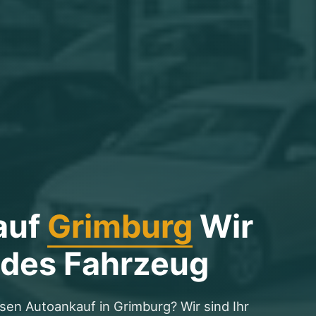
auf
Grimburg
Wir
edes Fahrzeug
sen Autoankauf in Grimburg? Wir sind Ihr