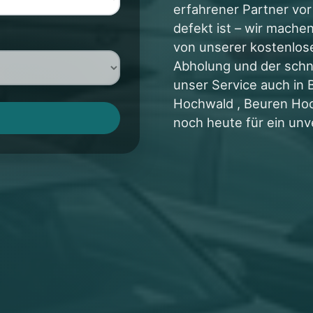
erfahrener Partner vor
defekt ist – wir machen
von unserer kostenlose
Abholung und der schne
unser Service auch in 
Hochwald , Beuren Hoc
noch heute für ein unv