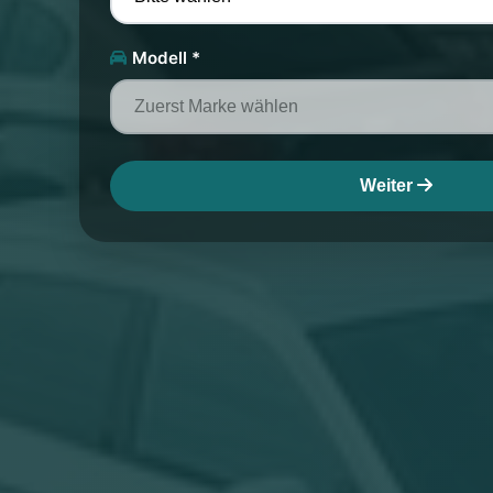
Modell *
Weiter