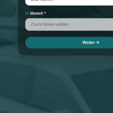
Modell *
Weiter