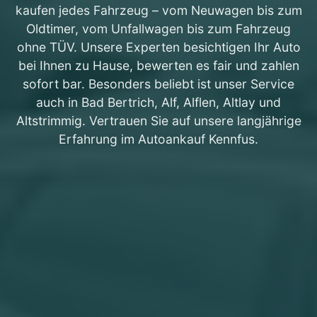
kaufen jedes Fahrzeug – vom Neuwagen bis zum
Oldtimer, vom Unfallwagen bis zum Fahrzeug
ohne TÜV. Unsere Experten besichtigen Ihr Auto
bei Ihnen zu Hause, bewerten es fair und zahlen
sofort bar. Besonders beliebt ist unser Service
auch in Bad Bertrich, Alf, Alflen, Altlay und
Altstrimmig. Vertrauen Sie auf unsere langjährige
Erfahrung im Autoankauf Kennfus.