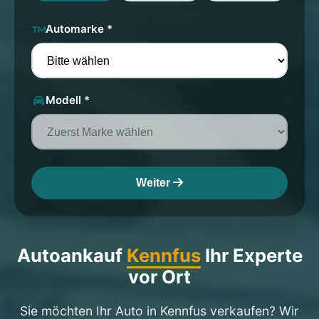
Automarke *
Modell *
Weiter
Autoankauf
Kennfus
Ihr Experte
vor Ort
Sie möchten Ihr Auto in Kennfus verkaufen? Wir