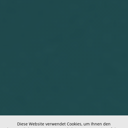
Diese Website verwendet Cookies, um Ihnen den