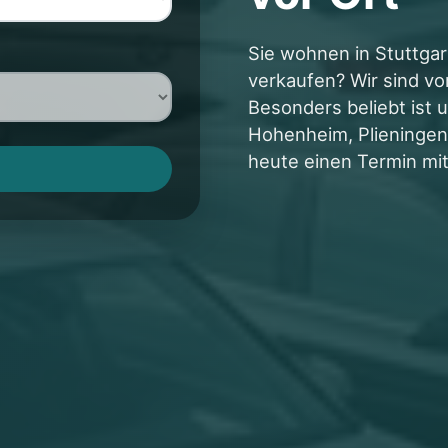
Sie wohnen in Stuttgar
verkaufen? Wir sind vo
Besonders beliebt ist 
Hohenheim, Plieningen
heute einen Termin mit