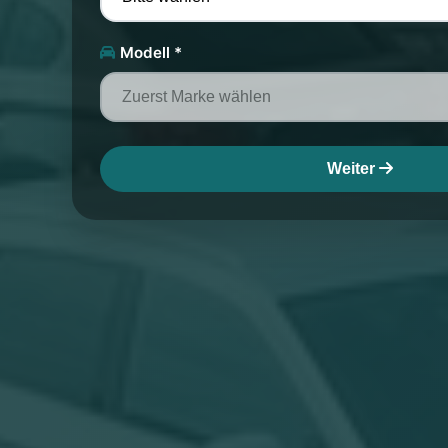
Modell *
Weiter