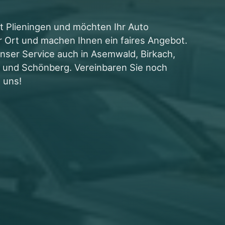
t Plieningen und möchten Ihr Auto
r Ort und machen Ihnen ein faires Angebot.
unser Service auch in Asemwald, Birkach,
 und Schönberg. Vereinbaren Sie noch
 uns!