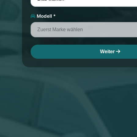
Modell *
Weiter