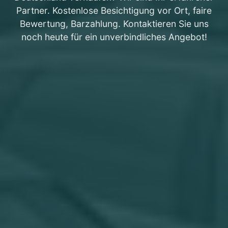
Partner. Kostenlose Besichtigung vor Ort, faire
Bewertung, Barzahlung. Kontaktieren Sie uns
noch heute für ein unverbindliches Angebot!