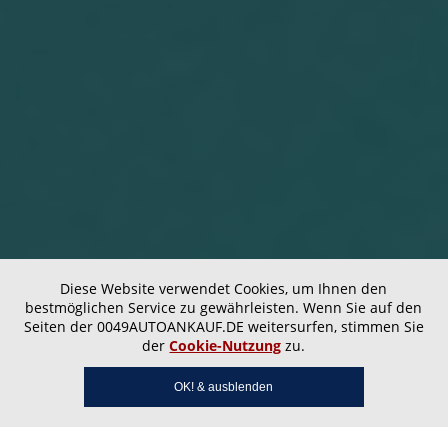
Diese Website verwendet Cookies, um Ihnen den
bestmöglichen Service zu gewährleisten. Wenn Sie auf den
Seiten der 0049AUTOANKAUF.DE weitersurfen, stimmen Sie
der
Cookie-Nutzung
zu.
OK! & ausblenden