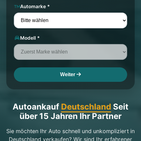
Automarke *
Modell *
Weiter
Autoankauf
Deutschland
Seit
über 15 Jahren Ihr Partner
Sie möchten Ihr Auto schnell und unkompliziert in
Deutschland verkaufen? Wir sind Ihr erfahrener