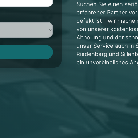
Suchen Sie einen seriö
erfahrener Partner vor
defekt ist – wir machen
von unserer kostenlose
Abholung und der schne
unser Service auch in
Riedenberg und Sillenb
ein unverbindliches An