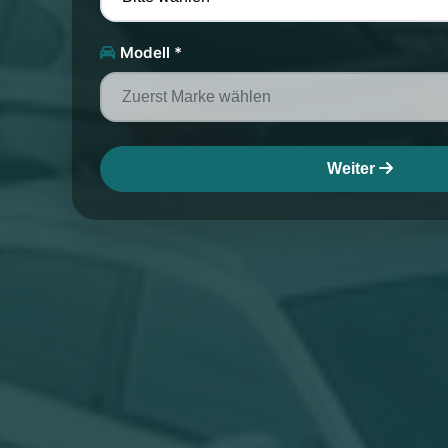
Modell *
Weiter