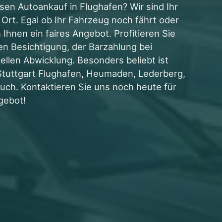
sen Autoankauf in Flughafen? Wir sind Ihr
 Ort. Egal ob Ihr Fahrzeug noch fährt oder
 Ihnen ein faires Angebot. Profitieren Sie
n Besichtigung, der Barzahlung bei
llen Abwicklung. Besonders beliebt ist
 Stuttgart Flughafen, Heumaden, Lederberg,
uch. Kontaktieren Sie uns noch heute für
gebot!