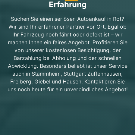
Erfahrung
Suchen Sie einen seriösen Autoankauf in Rot?
Wir sind Ihr erfahrener Partner vor Ort. Egal ob
Ihr Fahrzeug noch fährt oder defekt ist – wir
machen Ihnen ein faires Angebot. Profitieren Sie
von unserer kostenlosen Besichtigung, der
Barzahlung bei Abholung und der schnellen
Abwicklung. Besonders beliebt ist unser Service
auch in Stammheim, Stuttgart Zuffenhausen,
Freiberg, Giebel und Hausen. Kontaktieren Sie
uns noch heute für ein unverbindliches Angebot!