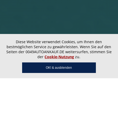
Diese Website verwendet Cookies, um Ihnen den
bestmöglichen Service zu gewährleisten. Wenn Sie auf den
Seiten der 0049AUTOANKAUF.DE weitersurfen, stimmen Sie
der
Cookie-Nutzung
zu.
OK! & ausblenden
Autoankauf Rot – Ihr
zuverlässiger Partner vor