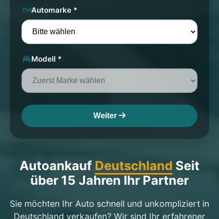
Automarke *
Modell *
Weiter
Autoankauf
Deutschland
Seit
über 15 Jahren Ihr Partner
Sie möchten Ihr Auto schnell und unkompliziert in
Deutschland verkaufen? Wir sind Ihr erfahrener