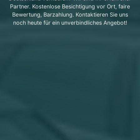
Partner. Kostenlose Besichtigung vor Ort, faire
Bewertung, Barzahlung. Kontaktieren Sie uns
noch heute für ein unverbindliches Angebot!