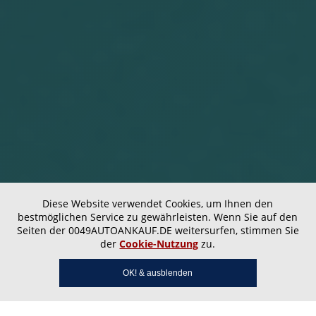
Diese Website verwendet Cookies, um Ihnen den
bestmöglichen Service zu gewährleisten. Wenn Sie auf den
Seiten der 0049AUTOANKAUF.DE weitersurfen, stimmen Sie
der
Cookie-Nutzung
zu.
OK! & ausblenden