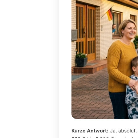
Kurze Antwort:
Ja, absolut.