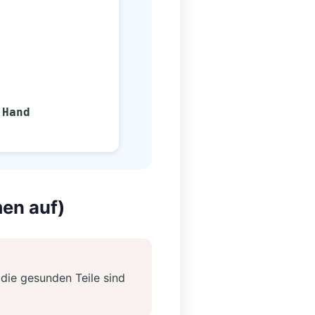
 Hand
en auf)
die gesunden Teile sind