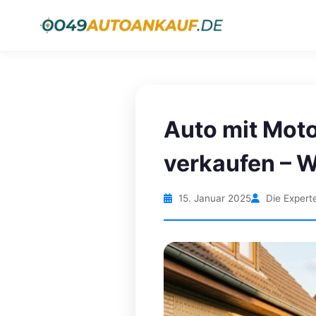
Auto mit Mot
verkaufen – W
15. Januar 2025
Die Expert