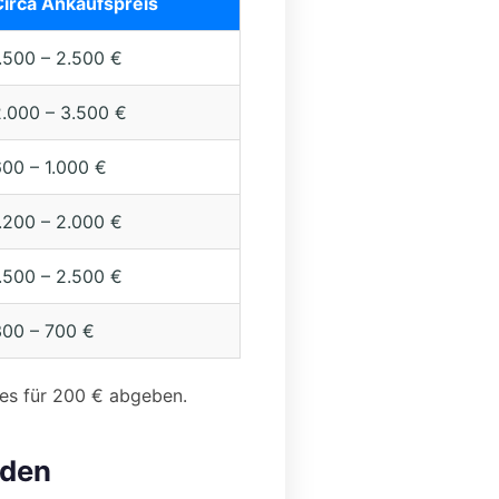
Circa Ankaufspreis
.500 – 2.500 €
2.000 – 3.500 €
00 – 1.000 €
.200 – 2.000 €
.500 – 2.500 €
300 – 700 €
 es für 200 € abgeben.
aden