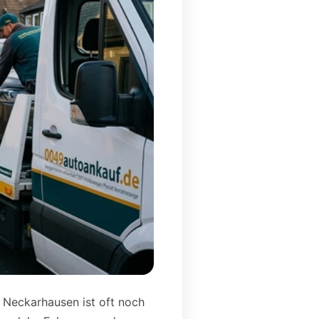
n Neckarhausen ist oft noch