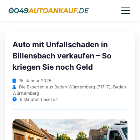
Auto mit Unfallschaden in
Billensbach verkaufen – So
kriegen Sie noch Geld
15. Januar 2025
Die Experten aus Baden Württemberg (71717), Baden
Württemberg
6 Minuten Lesezeit