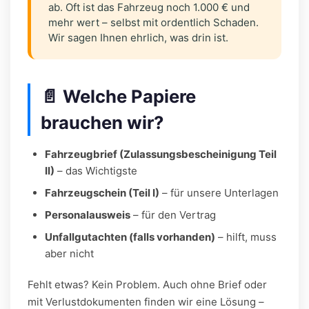
ab. Oft ist das Fahrzeug noch 1.000 € und
mehr wert – selbst mit ordentlich Schaden.
Wir sagen Ihnen ehrlich, was drin ist.
📄 Welche Papiere
brauchen wir?
Fahrzeugbrief (Zulassungsbescheinigung Teil
II)
– das Wichtigste
Fahrzeugschein (Teil I)
– für unsere Unterlagen
Personalausweis
– für den Vertrag
Unfallgutachten (falls vorhanden)
– hilft, muss
aber nicht
Fehlt etwas? Kein Problem. Auch ohne Brief oder
mit Verlustdokumenten finden wir eine Lösung –