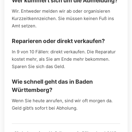
Wer kümmert sich um die Abmeldung?
Wir. Entweder melden wir ab oder organisieren
Kurzzeitkennzeichen. Sie müssen keinen Fuß ins
Amt setzen.
Reparieren oder direkt verkaufen?
In 9 von 10 Fällen: direkt verkaufen. Die Reparatur
kostet mehr, als Sie am Ende mehr bekommen.
Sparen Sie sich das Geld.
Wie schnell geht das in Baden
Württemberg?
Wenn Sie heute anrufen, sind wir oft morgen da.
Geld gibt’s sofort bei Abholung.