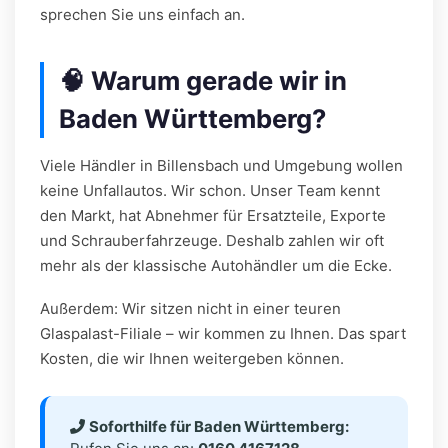
sprechen Sie uns einfach an.
🧠 Warum gerade wir in
Baden Württemberg?
Viele Händler in Billensbach und Umgebung wollen
keine Unfallautos. Wir schon. Unser Team kennt
den Markt, hat Abnehmer für Ersatzteile, Exporte
und Schrauberfahrzeuge. Deshalb zahlen wir oft
mehr als der klassische Autohändler um die Ecke.
Außerdem: Wir sitzen nicht in einer teuren
Glaspalast-Filiale – wir kommen zu Ihnen. Das spart
Kosten, die wir Ihnen weitergeben können.
Soforthilfe für Baden Württemberg: