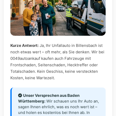
Kurze Antwort:
Ja, Ihr Unfallauto in Billensbach ist
noch etwas wert – oft mehr, als Sie denken. Wir bei
0049autoankauf kaufen auch Fahrzeuge mit
Frontschaden, Seitenschaden, Hecktreffer oder
Totalschaden. Kein Geschiss, keine versteckten
Kosten, keine Wartezeit.
Unser Versprechen aus Baden
Württemberg:
Wir schauen uns Ihr Auto an,
sagen Ihnen ehrlich, was es noch wert ist –
und holen es kostenlos bei Ihnen ab. In