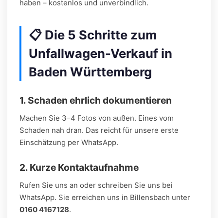
haben – kostenlos und unverbindlich.
📋 Die 5 Schritte zum
Unfallwagen-Verkauf in
Baden Württemberg
1. Schaden ehrlich dokumentieren
Machen Sie 3–4 Fotos von außen. Eines vom
Schaden nah dran. Das reicht für unsere erste
Einschätzung per WhatsApp.
2. Kurze Kontaktaufnahme
Rufen Sie uns an oder schreiben Sie uns bei
WhatsApp. Sie erreichen uns in Billensbach unter
0160 4167128
.