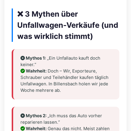
❌ 3 Mythen über
Unfallwagen-Verkäufe (und
was wirklich stimmt)
Mythos 1:
„Ein Unfallauto kauft doch
keiner.“
Wahrheit:
Doch – Wir, Exporteure,
Schrauber und Teilehändler kaufen täglich
Unfallwagen. In Billensbach holen wir jede
Woche mehrere ab.
Mythos 2:
„Ich muss das Auto vorher
reparieren lassen.“
Wahrheit:
Genau das nicht. Meist zahlen