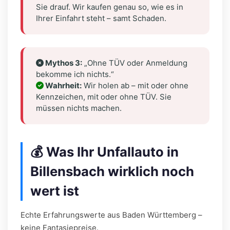
Sie drauf. Wir kaufen genau so, wie es in
Ihrer Einfahrt steht – samt Schaden.
Mythos 3:
„Ohne TÜV oder Anmeldung
bekomme ich nichts.“
Wahrheit:
Wir holen ab – mit oder ohne
Kennzeichen, mit oder ohne TÜV. Sie
müssen nichts machen.
💰 Was Ihr Unfallauto in
Billensbach wirklich noch
wert ist
Echte Erfahrungswerte aus Baden Württemberg –
keine Fantasiepreise.