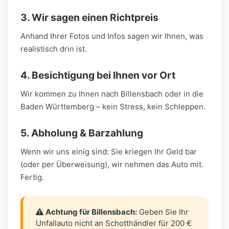
3. Wir sagen einen Richtpreis
Anhand Ihrer Fotos und Infos sagen wir Ihnen, was
realistisch drin ist.
4. Besichtigung bei Ihnen vor Ort
Wir kommen zu Ihnen nach Billensbach oder in die
Baden Württemberg – kein Stress, kein Schleppen.
5. Abholung & Barzahlung
Wenn wir uns einig sind: Sie kriegen Ihr Geld bar
(oder per Überweisung), wir nehmen das Auto mit.
Fertig.
Achtung für Billensbach:
Geben Sie Ihr
Unfallauto nicht an Schotthändler für 200 €