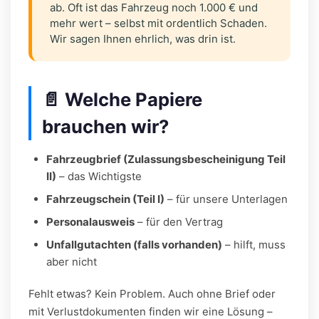
ab. Oft ist das Fahrzeug noch 1.000 € und
mehr wert – selbst mit ordentlich Schaden.
Wir sagen Ihnen ehrlich, was drin ist.
📄 Welche Papiere
brauchen wir?
Fahrzeugbrief (Zulassungsbescheinigung Teil
II)
– das Wichtigste
Fahrzeugschein (Teil I)
– für unsere Unterlagen
Personalausweis
– für den Vertrag
Unfallgutachten (falls vorhanden)
– hilft, muss
aber nicht
Fehlt etwas? Kein Problem. Auch ohne Brief oder
mit Verlustdokumenten finden wir eine Lösung –