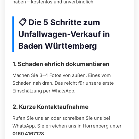
haben – kostenlos und unverbindlich.
📋 Die 5 Schritte zum
Unfallwagen-Verkauf in
Baden Württemberg
1. Schaden ehrlich dokumentieren
Machen Sie 3–4 Fotos von außen. Eines vom
Schaden nah dran. Das reicht für unsere erste
Einschätzung per WhatsApp.
2. Kurze Kontaktaufnahme
Rufen Sie uns an oder schreiben Sie uns bei
WhatsApp. Sie erreichen uns in Horrenberg unter
0160 4167128
.