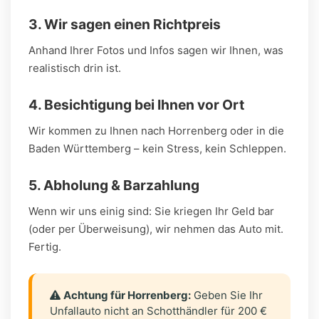
3. Wir sagen einen Richtpreis
Anhand Ihrer Fotos und Infos sagen wir Ihnen, was
realistisch drin ist.
4. Besichtigung bei Ihnen vor Ort
Wir kommen zu Ihnen nach Horrenberg oder in die
Baden Württemberg – kein Stress, kein Schleppen.
5. Abholung & Barzahlung
Wenn wir uns einig sind: Sie kriegen Ihr Geld bar
(oder per Überweisung), wir nehmen das Auto mit.
Fertig.
Achtung für Horrenberg:
Geben Sie Ihr
Unfallauto nicht an Schotthändler für 200 €