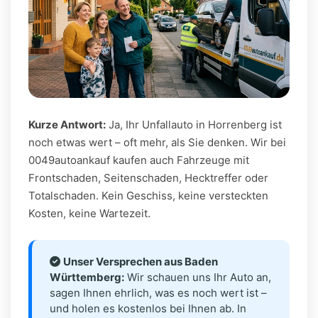
Kurze Antwort:
Ja, Ihr Unfallauto in Horrenberg ist
noch etwas wert – oft mehr, als Sie denken. Wir bei
0049autoankauf kaufen auch Fahrzeuge mit
Frontschaden, Seitenschaden, Hecktreffer oder
Totalschaden. Kein Geschiss, keine versteckten
Kosten, keine Wartezeit.
Unser Versprechen aus Baden
Württemberg:
Wir schauen uns Ihr Auto an,
sagen Ihnen ehrlich, was es noch wert ist –
und holen es kostenlos bei Ihnen ab. In