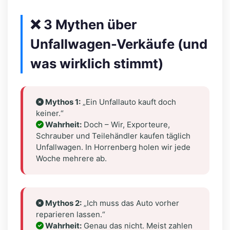
❌ 3 Mythen über
Unfallwagen-Verkäufe (und
was wirklich stimmt)
Mythos 1:
„Ein Unfallauto kauft doch
keiner.“
Wahrheit:
Doch – Wir, Exporteure,
Schrauber und Teilehändler kaufen täglich
Unfallwagen. In Horrenberg holen wir jede
Woche mehrere ab.
Mythos 2:
„Ich muss das Auto vorher
reparieren lassen.“
Wahrheit:
Genau das nicht. Meist zahlen