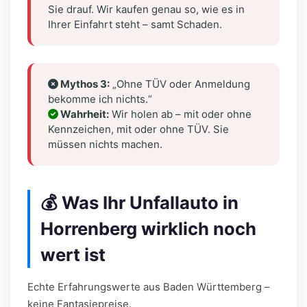
Sie drauf. Wir kaufen genau so, wie es in
Ihrer Einfahrt steht – samt Schaden.
Mythos 3:
„Ohne TÜV oder Anmeldung
bekomme ich nichts.“
Wahrheit:
Wir holen ab – mit oder ohne
Kennzeichen, mit oder ohne TÜV. Sie
müssen nichts machen.
💰 Was Ihr Unfallauto in
Horrenberg wirklich noch
wert ist
Echte Erfahrungswerte aus Baden Württemberg –
keine Fantasiepreise.