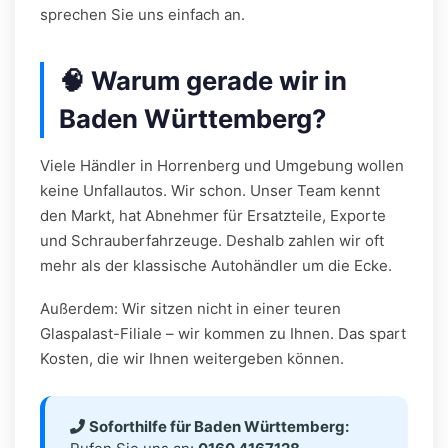
sprechen Sie uns einfach an.
🧠 Warum gerade wir in
Baden Württemberg?
Viele Händler in Horrenberg und Umgebung wollen
keine Unfallautos. Wir schon. Unser Team kennt
den Markt, hat Abnehmer für Ersatzteile, Exporte
und Schrauberfahrzeuge. Deshalb zahlen wir oft
mehr als der klassische Autohändler um die Ecke.
Außerdem: Wir sitzen nicht in einer teuren
Glaspalast-Filiale – wir kommen zu Ihnen. Das spart
Kosten, die wir Ihnen weitergeben können.
Soforthilfe für Baden Württemberg: