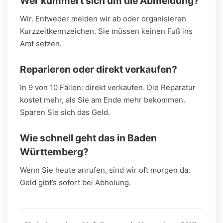
Wer kümmert sich um die Abmeldung?
Wir. Entweder melden wir ab oder organisieren
Kurzzeitkennzeichen. Sie müssen keinen Fuß ins
Amt setzen.
Reparieren oder direkt verkaufen?
In 9 von 10 Fällen: direkt verkaufen. Die Reparatur
kostet mehr, als Sie am Ende mehr bekommen.
Sparen Sie sich das Geld.
Wie schnell geht das in Baden
Württemberg?
Wenn Sie heute anrufen, sind wir oft morgen da.
Geld gibt’s sofort bei Abholung.