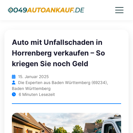
Auto mit Unfallschaden in
Horrenberg verkaufen – So
kriegen Sie noch Geld
15. Januar 2025
Die Experten aus Baden Württemberg (69234),
Baden Württemberg
6 Minuten Lesezeit