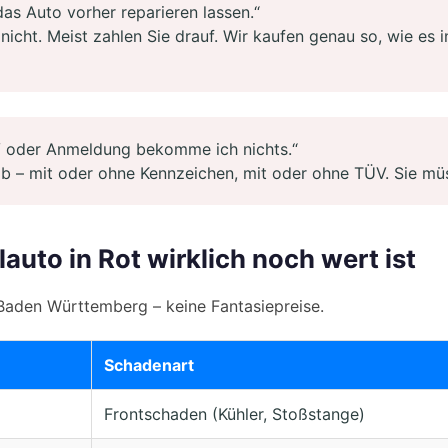
as Auto vorher reparieren lassen.“
icht. Meist zahlen Sie drauf. Wir kaufen genau so, wie es in
oder Anmeldung bekomme ich nichts.“
b – mit oder ohne Kennzeichen, mit oder ohne TÜV. Sie mü
lauto in Rot wirklich noch wert ist
Baden Württemberg – keine Fantasiepreise.
Schadenart
Frontschaden (Kühler, Stoßstange)