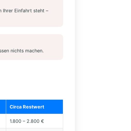
 Ihrer Einfahrt steht –
ssen nichts machen.
Circa Restwert
1.800 – 2.800 €