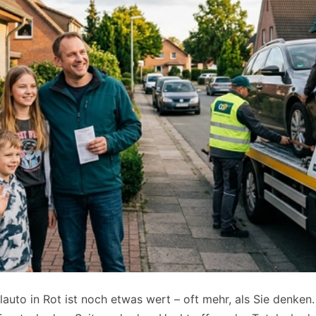
llauto in Rot ist noch etwas wert – oft mehr, als Sie denke