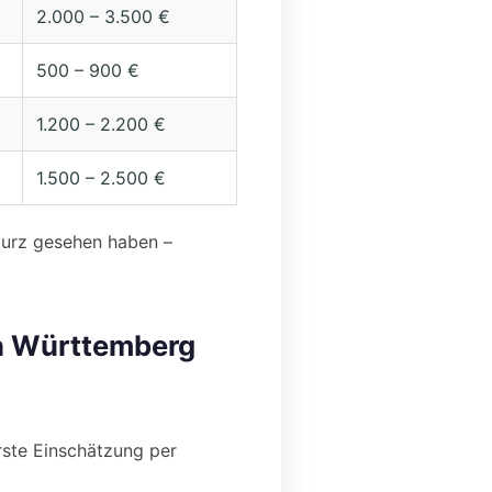
2.000 – 3.500 €
500 – 900 €
1.200 – 2.200 €
1.500 – 2.500 €
kurz gesehen haben –
en Württemberg
rste Einschätzung per