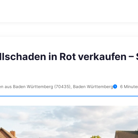
llschaden in Rot verkaufen – 
en aus Baden Württemberg (70435), Baden Württemberg
6 Minute