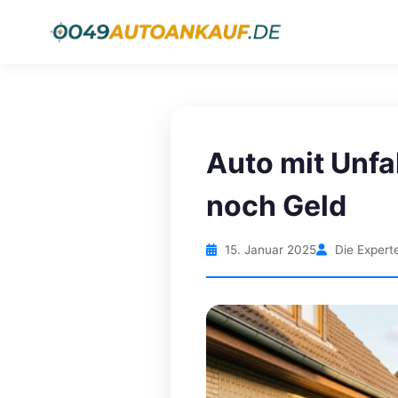
Auto mit Unfa
noch Geld
15. Januar 2025
Die Expert