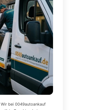
n. Wir bei 0049autoankauf