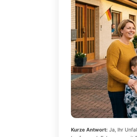
Kurze Antwort:
Ja, Ihr Unfa