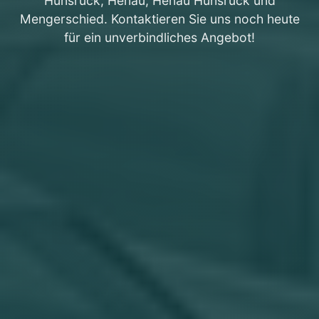
Hunsrück, Henau, Henau Hunsrück und
Mengerschied. Kontaktieren Sie uns noch heute
für ein unverbindliches Angebot!