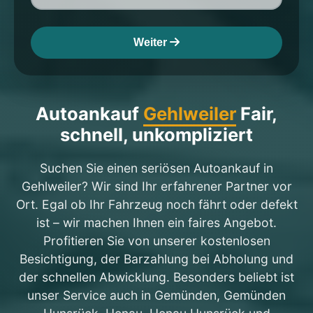
Weiter
Autoankauf
Gehlweiler
Fair,
schnell, unkompliziert
Suchen Sie einen seriösen Autoankauf in
Gehlweiler? Wir sind Ihr erfahrener Partner vor
Ort. Egal ob Ihr Fahrzeug noch fährt oder defekt
ist – wir machen Ihnen ein faires Angebot.
Profitieren Sie von unserer kostenlosen
Besichtigung, der Barzahlung bei Abholung und
der schnellen Abwicklung. Besonders beliebt ist
unser Service auch in Gemünden, Gemünden