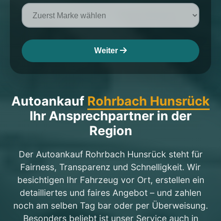
Weiter
Autoankauf
Rohrbach Hunsrück
Ihr Ansprechpartner in der
Region
Der Autoankauf Rohrbach Hunsrück steht für
Fairness, Transparenz und Schnelligkeit. Wir
besichtigen Ihr Fahrzeug vor Ort, erstellen ein
detailliertes und faires Angebot – und zahlen
noch am selben Tag bar oder per Überweisung.
Besonders beliebt ist unser Service auch in