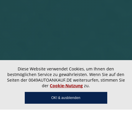
Diese Website verwendet Cookies, um Ihnen den
bestmöglichen Service zu gewährleisten. Wenn Sie auf den
Seiten der 0049AUTOANKAUF.DE weitersurfen, stimmen Sie
der
Cookie-Nutzung
zu.
OK! & ausblenden