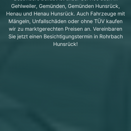
Gehlweiler, Gemünden, Gemünden Hunsrück,
Henau und Henau Hunsrück. Auch Fahrzeuge mit
Mängeln, Unfallschäden oder ohne TÜV kaufen
wir zu marktgerechten Preisen an. Vereinbaren
Sie jetzt einen Besichtigungstermin in Rohrbach
Hunsrück!