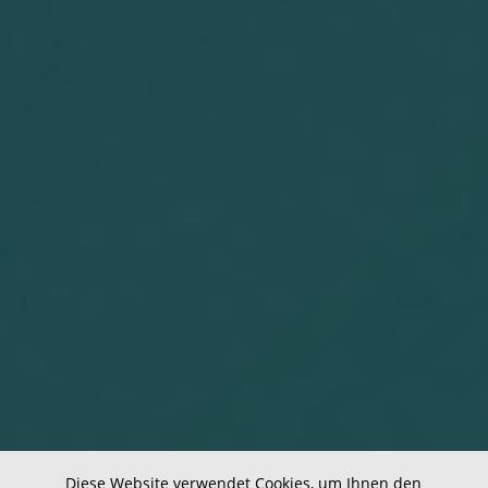
Diese Website verwendet Cookies, um Ihnen den