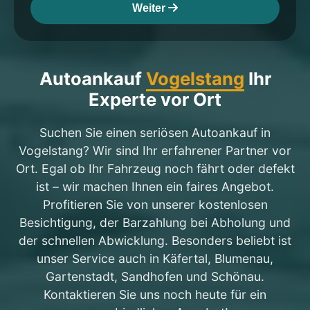
Weiter
Autoankauf
Vogelstang
Ihr
Experte vor Ort
Suchen Sie einen seriösen Autoankauf in
Vogelstang? Wir sind Ihr erfahrener Partner vor
Ort. Egal ob Ihr Fahrzeug noch fährt oder defekt
ist – wir machen Ihnen ein faires Angebot.
Profitieren Sie von unserer kostenlosen
Besichtigung, der Barzahlung bei Abholung und
der schnellen Abwicklung. Besonders beliebt ist
unser Service auch in Käfertal, Blumenau,
Gartenstadt, Sandhofen und Schönau.
Kontaktieren Sie uns noch heute für ein