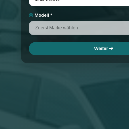
Modell *
Weiter