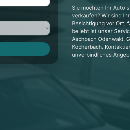
Sie möchten Ihr Auto s
verkaufen? Wir sind Ih
Besichtigung vor Ort, 
beliebt ist unser Serv
Aschbach Odenwald, G
Kocherbach. Kontaktier
unverbindliches Angeb