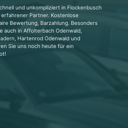
chnell und unkompliziert in Flockenbusch
r erfahrener Partner. Kostenlose
faire Bewertung, Barzahlung. Besonders
ice auch in Affolterbach Odenwald,
adern, Hartenrod Odenwald und
en Sie uns noch heute für ein
ot!