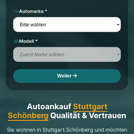
Automarke *
Modell *
Weiter
Autoankauf
Stuttgart
Schönberg
Qualität & Vertrauen
Sie wohnen in Stuttgart Schönberg und möchten