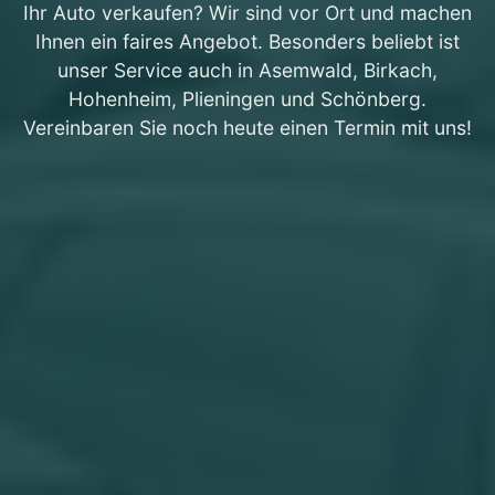
Ihr Auto verkaufen? Wir sind vor Ort und machen
Ihnen ein faires Angebot. Besonders beliebt ist
unser Service auch in Asemwald, Birkach,
Hohenheim, Plieningen und Schönberg.
Vereinbaren Sie noch heute einen Termin mit uns!