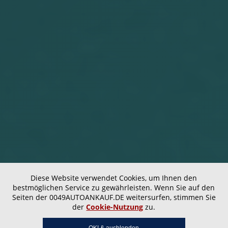
Diese Website verwendet Cookies, um Ihnen den
bestmöglichen Service zu gewährleisten. Wenn Sie auf den
Seiten der 0049AUTOANKAUF.DE weitersurfen, stimmen Sie
der
Cookie-Nutzung
zu.