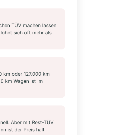
ischen TÜV machen lassen
lohnt sich oft mehr als
00 km oder 127.000 km
000 km Wagen ist im
nell. Aber mit Rest-TÜV
 ist der Preis halt