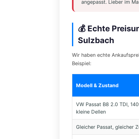
angepasst. Lieber im Ma
💰 Echte Preisu
Sulzbach
Wir haben echte Ankaufspre
Beispiel:
Modell & Zustand
VW Passat B8 2.0 TDI, 140
kleine Dellen
Gleicher Passat, gleicher 