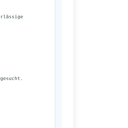
s gesucht.