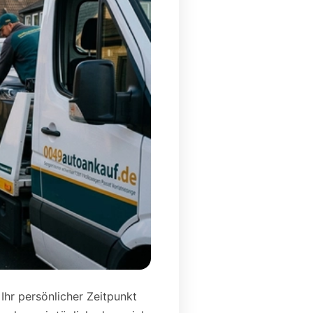
 Ihr persönlicher Zeitpunkt