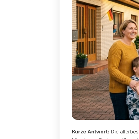
Kurze Antwort:
Die allerbes