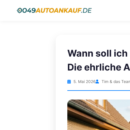
Wann soll ic
Die ehrliche 
5. Mai 2026
Tim & das Tea